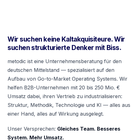
Wir suchen keine Kaltakquisiteure. Wir
suchen strukturierte Denker mit Biss.
metodic ist eine Unternehmensberatung für den
deutschen Mittelstand — spezialisiert auf den
Aufbau von Go-to-Market Operating Systems. Wir
helfen B2B-Unternehmen mit 20 bis 250 Mio. €
Umsatz dabei, ihren Vertrieb zu industrialisieren:
Struktur, Methodik, Technologie und KI — alles aus
einer Hand, alles auf Wirkung ausgelegt.
Unser Versprechen:
Gleiches Team. Besseres
System. Mehr Umsatz.