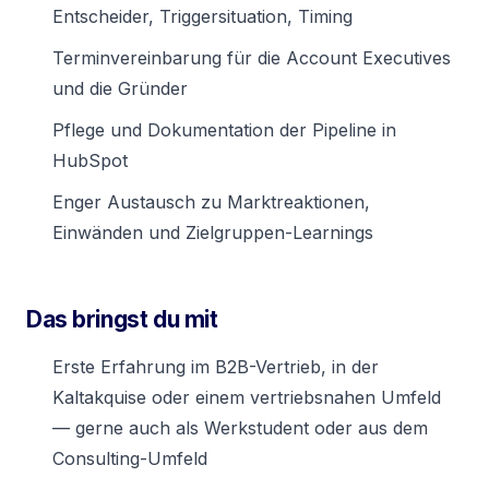
Entscheider, Triggersituation, Timing
Terminvereinbarung für die Account Executives
und die Gründer
Pflege und Dokumentation der Pipeline in
HubSpot
Enger Austausch zu Marktreaktionen,
Einwänden und Zielgruppen-Learnings
Das bringst du mit
Erste Erfahrung im B2B-Vertrieb, in der
Kaltakquise oder einem vertriebsnahen Umfeld
— gerne auch als Werkstudent oder aus dem
Consulting-Umfeld