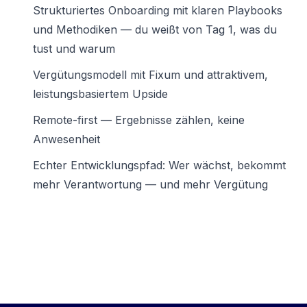
Strukturiertes Onboarding mit klaren Playbooks
und Methodiken — du weißt von Tag 1, was du
tust und warum
Vergütungsmodell mit Fixum und attraktivem,
leistungsbasiertem Upside
Remote-first — Ergebnisse zählen, keine
Anwesenheit
Echter Entwicklungspfad: Wer wächst, bekommt
mehr Verantwortung — und mehr Vergütung