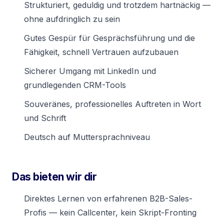
Strukturiert, geduldig und trotzdem hartnäckig —
ohne aufdringlich zu sein
Gutes Gespür für Gesprächsführung und die
Fähigkeit, schnell Vertrauen aufzubauen
Sicherer Umgang mit LinkedIn und
grundlegenden CRM-Tools
Souveränes, professionelles Auftreten in Wort
und Schrift
Deutsch auf Muttersprachniveau
Das bieten wir dir
Direktes Lernen von erfahrenen B2B-Sales-
Profis — kein Callcenter, kein Skript-Fronting