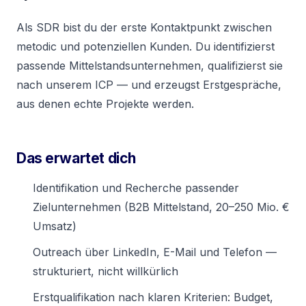
Als SDR bist du der erste Kontaktpunkt zwischen
metodic und potenziellen Kunden. Du identifizierst
passende Mittelstandsunternehmen, qualifizierst sie
nach unserem ICP — und erzeugst Erstgespräche,
aus denen echte Projekte werden.
Das erwartet dich
Identifikation und Recherche passender
Zielunternehmen (B2B Mittelstand, 20–250 Mio. €
Umsatz)
Outreach über LinkedIn, E-Mail und Telefon —
strukturiert, nicht willkürlich
Erstqualifikation nach klaren Kriterien: Budget,