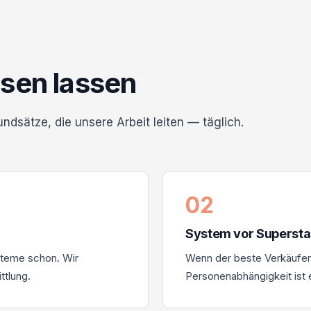
sen lassen
ndsätze, die unsere Arbeit leiten — täglich.
02
System vor Supersta
ysteme schon. Wir
Wenn der beste Verkäufer 
ttlung.
Personenabhängigkeit ist 