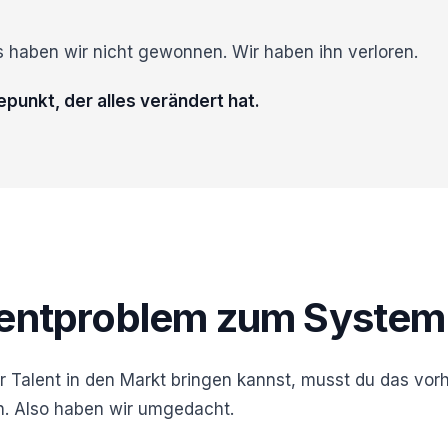
s haben wir nicht gewonnen. Wir haben ihn verloren.
unkt, der alles verändert hat.
entproblem zum Syste
 Talent in den Markt bringen kannst, musst du das vor
. Also haben wir umgedacht.