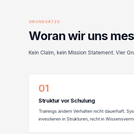
GRUNDSÄTZE
Woran wir uns mes
Kein Claim, kein Mission Statement. Vier Gru
01
Struktur vor Schulung
Trainings ändern Verhalten nicht dauerhaft. S
investieren in Strukturen, nicht in Wissensvermi